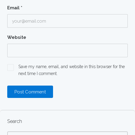
Email
*
Website
Save my name, email, and website in this browser for the
next time I comment.
Search