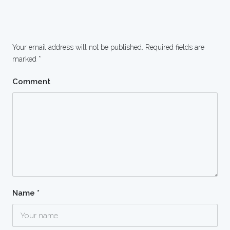
Your email address will not be published.
Required fields are
marked
*
Comment
Name
*